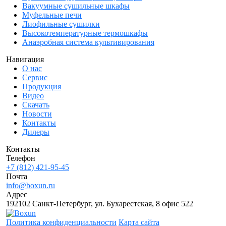
Вакуумные сушильные шкафы
Муфельные печи
Лиофильные сушилки
Высокотемпературные термошкафы
Анаэробная система культивирования
Навигация
О нас
Сервис
Продукция
Видео
Скачать
Новости
Контакты
Дилеры
Контакты
Телефон
+7 (812) 421-95-45
Почта
info@boxun.ru
Адрес
192102 Санкт-Петербург, ул. Бухарестская, 8 офис 522
Политика конфиденциальности
Карта сайта