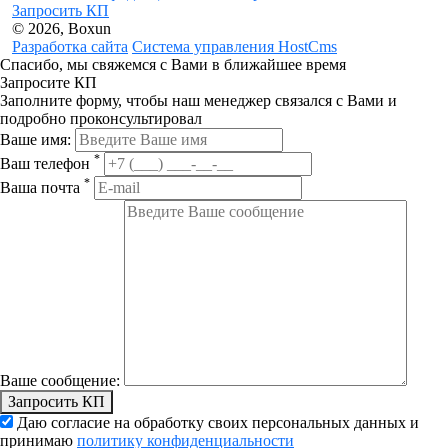
Запросить КП
© 2026, Boxun
Разработка сайта
Система управления HostCms
Спасибо, мы свяжемся с Вами в ближайшее время
Запросите КП
Заполните форму, чтобы наш менеджер связался с Вами и
подробно проконсультировал
Ваше имя:
*
Ваш телефон
*
Ваша почта
Ваше сообщение:
Запросить КП
Даю согласие на обработку своих персональных данных и
принимаю
политику конфиденциальности