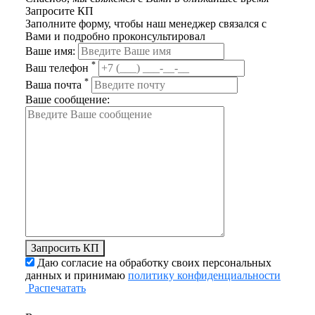
Запросите КП
Заполните форму, чтобы наш менеджер связался с
Вами и подробно проконсультировал
Ваше имя:
*
Ваш телефон
*
Ваша почта
Ваше сообщение:
Запросить КП
Даю согласие на обработку своих персональных
данных и принимаю
политику конфиденциальности
Распечатать