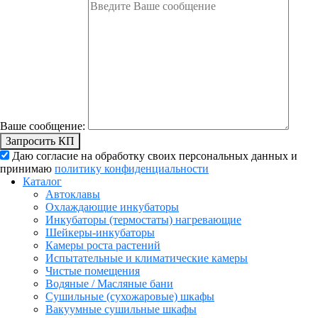
Ваше сообщение:
Запросить КП
Даю согласие на обработку своих персональных данных и
принимаю
политику конфиденциальности
Каталог
Автоклавы
Охлаждающие инкубаторы
Инкубаторы (термостаты) нагревающие
Шейкеры-инкубаторы
Камеры роста растений
Испытательные и климатические камеры
Чистые помещения
Водяные / Масляные бани
Сушильные (сухожаровые) шкафы
Вакуумные сушильные шкафы