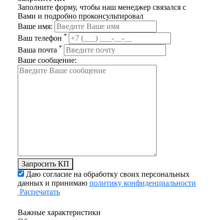
Заполните форму, чтобы наш менеджер связался с
Вами и подробно проконсультировал
Ваше имя:
*
Ваш телефон
*
Ваша почта
Ваше сообщение:
Запросить КП
Даю согласие на обработку своих персональных
данных и принимаю
политику конфиденциальности
Распечатать
Важные характеристики