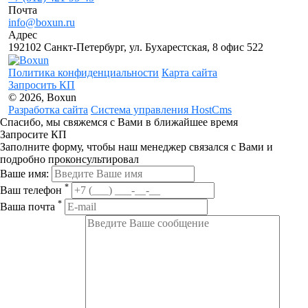
Почта
info@boxun.ru
Адрес
192102 Санкт-Петербург, ул. Бухарестская, 8 офис 522
Политика конфиденциальности
Карта сайта
Запросить КП
© 2026, Boxun
Разработка сайта
Система управления HostCms
Спасибо, мы свяжемся с Вами в ближайшее время
Запросите КП
Заполните форму, чтобы наш менеджер связался с Вами и
подробно проконсультировал
Ваше имя:
*
Ваш телефон
*
Ваша почта