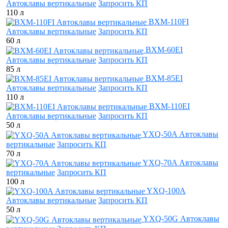
Автоклавы вертикальные
Запросить КП
110 л
BXM-110FI
Автоклавы вертикальные
Запросить КП
60 л
BXM-60EI
Автоклавы вертикальные
Запросить КП
85 л
BXM-85EI
Автоклавы вертикальные
Запросить КП
110 л
BXM-110EI
Автоклавы вертикальные
Запросить КП
50 л
YXQ-50A Автоклавы
вертикальные
Запросить КП
70 л
YXQ-70A Автоклавы
вертикальные
Запросить КП
100 л
YXQ-100A
Автоклавы вертикальные
Запросить КП
50 л
YXQ-50G Автоклавы