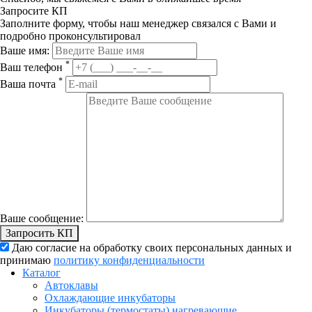
Запросите КП
Заполните форму, чтобы наш менеджер связался с Вами и
подробно проконсультировал
Ваше имя:
*
Ваш телефон
*
Ваша почта
Ваше сообщение:
Запросить КП
Даю согласие на обработку своих персональных данных и
принимаю
политику конфиденциальности
Каталог
Автоклавы
Охлаждающие инкубаторы
Инкубаторы (термостаты) нагревающие