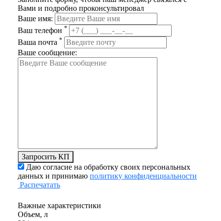
Вами и подробно проконсультировал
Ваше имя:
*
Ваш телефон
*
Ваша почта
Ваше сообщение:
Запросить КП
Даю согласие на обработку своих персональных
данных и принимаю
политику конфиденциальности
Распечатать
Важные характеристики
Объем, л