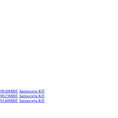
-9030MBE
Запросить КП
-9023MBE
Запросить КП
-9140MBE
Запросить КП