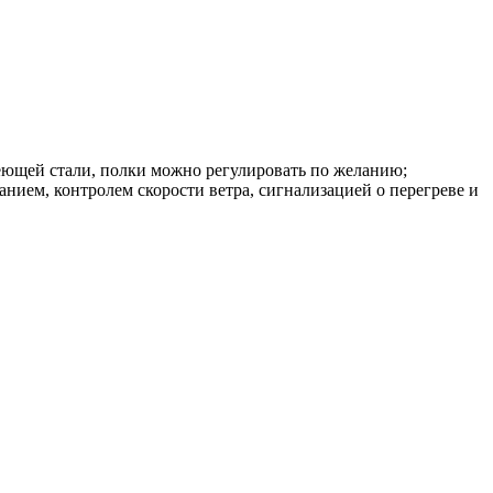
веющей стали, полки можно регулировать по желанию;
ием, контролем скорости ветра, сигнализацией о перегреве и