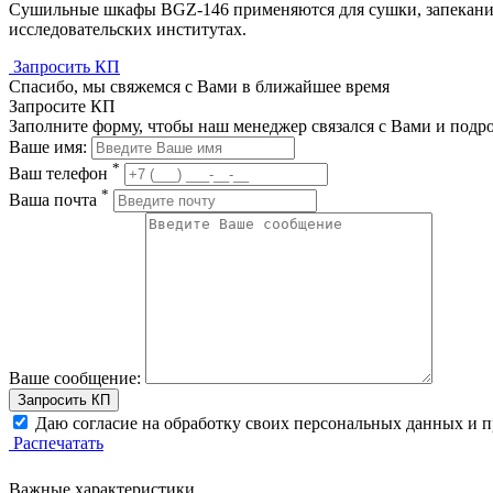
Сушильные шкафы BGZ-146 применяются для сушки, запекания
исследовательских институтах.
Запросить КП
Спасибо, мы свяжемся с Вами в ближайшее время
Запросите КП
Заполните форму, чтобы наш менеджер связался с Вами и подр
Ваше имя:
*
Ваш телефон
*
Ваша почта
Ваше сообщение:
Запросить КП
Даю согласие на обработку своих персональных данных и
Распечатать
Важные характеристики