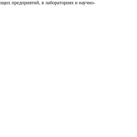
их предприятий, в лабораториях и научно-