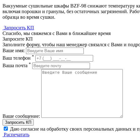
Вакуумные сушильные шкафы BZF-98 снижают температуру кип
включая порошки и гранулы, без остаточных загрязнений. Рабо
образца во время сушки.
Запросить КП
Спасибо, мы свяжемся с Вами в ближайшее время
Запросите КП
Заполните форму, чтобы наш менеджер связался с Вами и подр
Ваше имя:
*
Ваш телефон
*
Ваша почта
Ваше сообщение:
Запросить КП
Даю согласие на обработку своих персональных данных и
Распечатать