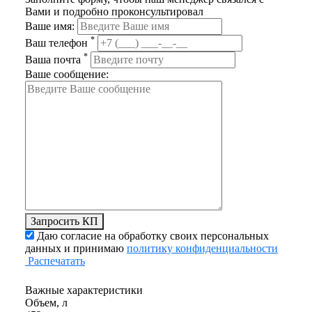
Вами и подробно проконсультировал
Ваше имя:
*
Ваш телефон
*
Ваша почта
Ваше сообщение:
Запросить КП
Даю согласие на обработку своих персональных
данных и принимаю
политику конфиденциальности
Распечатать
Важные характеристики
Объем, л