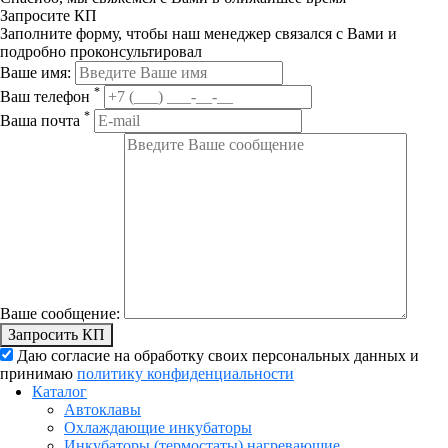
Запросите КП
Заполните форму, чтобы наш менеджер связался с Вами и
подробно проконсультировал
Ваше имя:
*
Ваш телефон
*
Ваша почта
Ваше сообщение:
Запросить КП
Даю согласие на обработку своих персональных данных и
принимаю
политику конфиденциальности
Каталог
Автоклавы
Охлаждающие инкубаторы
Инкубаторы (термостаты) нагревающие