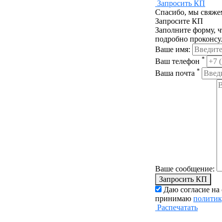
Запросить КП
Спасибо, мы свяже
Запросите КП
Заполните форму, ч
подробно проконсу
Ваше имя:
*
Ваш телефон
*
Ваша почта
Ваше сообщение:
Запросить КП
Даю согласие на
принимаю
политик
Распечатать