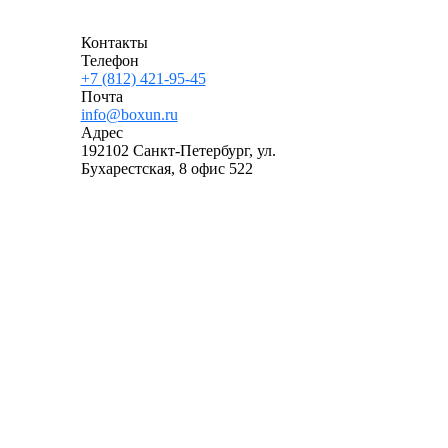
Контакты
Телефон
+7 (812) 421-95-45
Почта
info@boxun.ru
Адрес
192102 Санкт-Петербург, ул.
Бухарестская, 8 офис 522