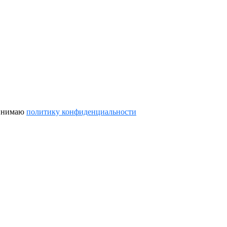
ринимаю
политику конфиденциальности