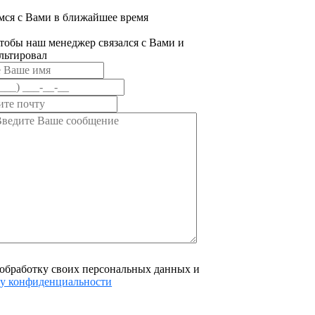
мся с Вами в ближайшее время
тобы наш менеджер связался с Вами и
льтировал
 обработку своих персональных данных и
у конфиденциальности