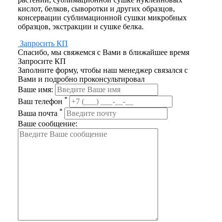
кислот, белков, сыворотки и других образцов,
консервации сублимационной сушки микробных
образцов, экстракции и сушке белка.
Запросить КП
Спасибо, мы свяжемся с Вами в ближайшее время
Запросите КП
Заполните форму, чтобы наш менеджер связался с
Вами и подробно проконсультировал
Ваше имя:
*
Ваш телефон
*
Ваша почта
Ваше сообщение: