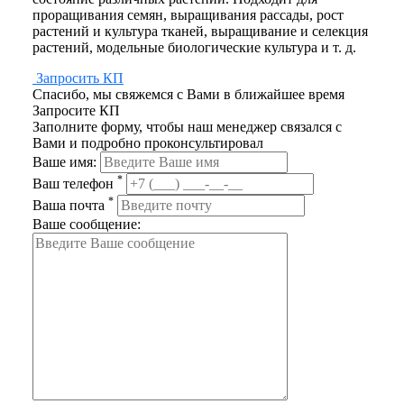
проращивания семян, выращивания рассады, рост
растений и культура тканей, выращивание и селекция
растений, модельные биологические культура и т. д.
Запросить КП
Спасибо, мы свяжемся с Вами в ближайшее время
Запросите КП
Заполните форму, чтобы наш менеджер связался с
Вами и подробно проконсультировал
Ваше имя:
*
Ваш телефон
*
Ваша почта
Ваше сообщение: