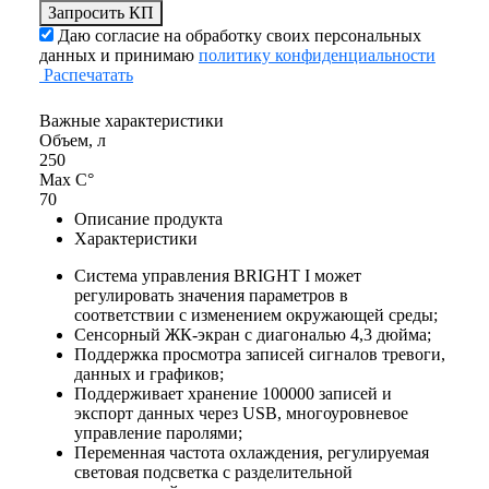
Запросить КП
Даю согласие на обработку своих персональных
данных и принимаю
политику конфиденциальности
Распечатать
Важные характеристики
Объем, л
250
Max С°
70
Описание продукта
Характеристики
Система управления BRIGHT I может
регулировать значения параметров в
соответствии с изменением окружающей среды;
Сенсорный ЖК-экран с диагональю 4,3 дюйма;
Поддержка просмотра записей сигналов тревоги,
данных и графиков;
Поддерживает хранение 100000 записей и
экспорт данных через USB, многоуровневое
управление паролями;
Переменная частота охлаждения, регулируемая
световая подсветка с разделительной