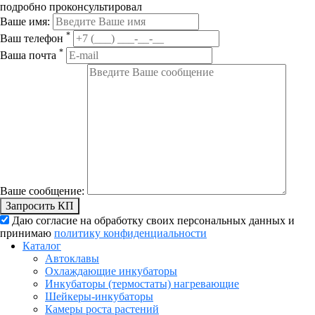
подробно проконсультировал
Ваше имя:
*
Ваш телефон
*
Ваша почта
Ваше сообщение:
Запросить КП
Даю согласие на обработку своих персональных данных и
принимаю
политику конфиденциальности
Каталог
Автоклавы
Охлаждающие инкубаторы
Инкубаторы (термостаты) нагревающие
Шейкеры-инкубаторы
Камеры роста растений