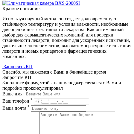
Краткое описание:
Используя научный метод, он создает долговременную
стабильную температуру и условия влажности, необходимые
для оценки неэффективности лекарства. Как оптимальный
выбор для фармацевтических компаний для проверки
стабильности лекарств, подходит для ускоренных испытаний,
длительных экспериментов, высокотемпературные испытания
лекарств и новых препаратов в фармацевтических
компаниях.
Запросить КП
Спасибо, мы свяжемся с Вами в ближайшее время
Запросите КП
Заполните форму, чтобы наш менеджер связался с Вами и
подробно проконсультировал
Ваше имя:
*
Ваш телефон
*
Ваша почта