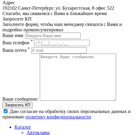
Адрес
192102 Санкт-Петербург, ул. Бухарестская, 8 офис 522
Спасибо, мы свяжемся с Вами в ближайшее время
Запросите КП
Заполните форму, чтобы наш менеджер связался с Вами и
подробно проконсультировал
Ваше имя:
*
Ваш телефон
*
Ваша почта
Ваше сообщение:
Запросить КП
Даю согласие на обработку своих персональных данных и
принимаю
политику конфиденциальности
Каталог
Автоклавы