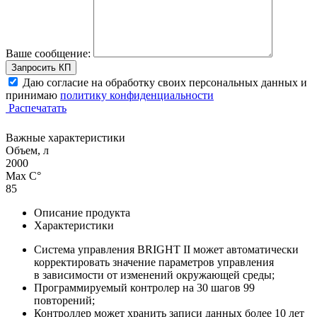
Ваше сообщение:
Запросить КП
Даю согласие на обработку своих персональных данных и
принимаю
политику конфиденциальности
Распечатать
Важные характеристики
Объем, л
2000
Max С°
85
Описание продукта
Характеристики
Система управления BRIGHT II может автоматически
корректировать значение параметров управления
в зависимости от изменений окружающей среды;
Программируемый контролер на 30 шагов 99
повторений;
Контроллер может хранить записи данных более 10 лет