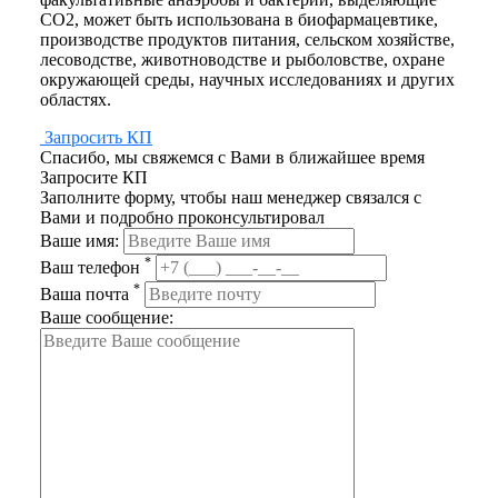
CО2, может быть использована в биофармацевтике,
производстве продуктов питания, сельском хозяйстве,
лесоводстве, животноводстве и рыболовстве, охране
окружающей среды, научных исследованиях и других
областях.
Запросить КП
Спасибо, мы свяжемся с Вами в ближайшее время
Запросите КП
Заполните форму, чтобы наш менеджер связался с
Вами и подробно проконсультировал
Ваше имя:
*
Ваш телефон
*
Ваша почта
Ваше сообщение: