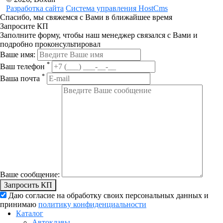
Разработка сайта
Система управления HostCms
Спасибо, мы свяжемся с Вами в ближайшее время
Запросите КП
Заполните форму, чтобы наш менеджер связался с Вами и
подробно проконсультировал
Ваше имя:
*
Ваш телефон
*
Ваша почта
Ваше сообщение:
Запросить КП
Даю согласие на обработку своих персональных данных и
принимаю
политику конфиденциальности
Каталог
Автоклавы