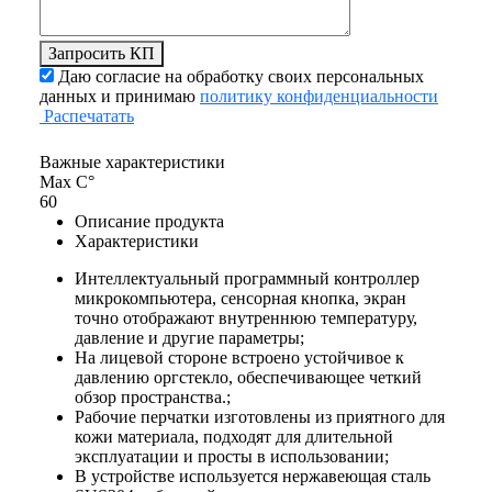
Запросить КП
Даю согласие на обработку своих персональных
данных и принимаю
политику конфиденциальности
Распечатать
Важные характеристики
Max С°
60
Описание продукта
Характеристики
Интеллектуальный программный контроллер
микрокомпьютера, сенсорная кнопка, экран
точно отображают внутреннюю температуру,
давление и другие параметры;
На лицевой стороне встроено устойчивое к
давлению оргстекло, обеспечивающее четкий
обзор пространства.;
Рабочие перчатки изготовлены из приятного для
кожи материала, подходят для длительной
эксплуатации и просты в использовании;
В устройстве используется нержавеющая сталь