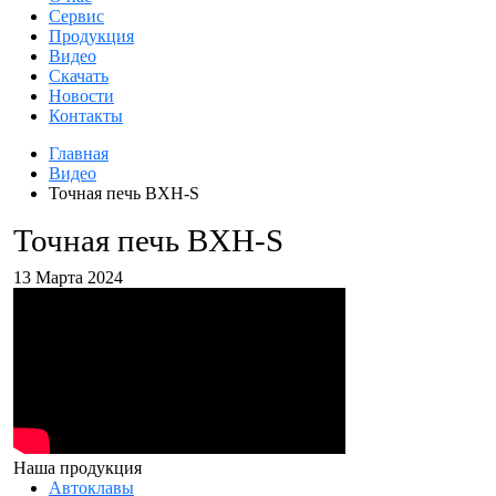
Сервис
Продукция
Видео
Скачать
Новости
Контакты
Главная
Видео
Точная печь BXH-S
Точная печь BXH-S
13 Марта 2024
Наша продукция
Автоклавы